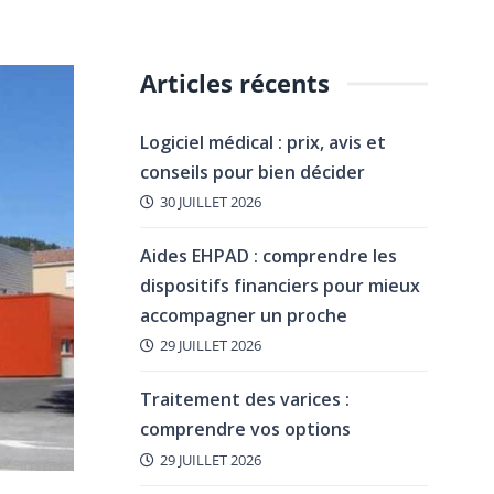
Articles récents
Logiciel médical : prix, avis et
conseils pour bien décider
30 JUILLET 2026
Aides EHPAD : comprendre les
dispositifs financiers pour mieux
accompagner un proche
29 JUILLET 2026
Traitement des varices :
comprendre vos options
29 JUILLET 2026