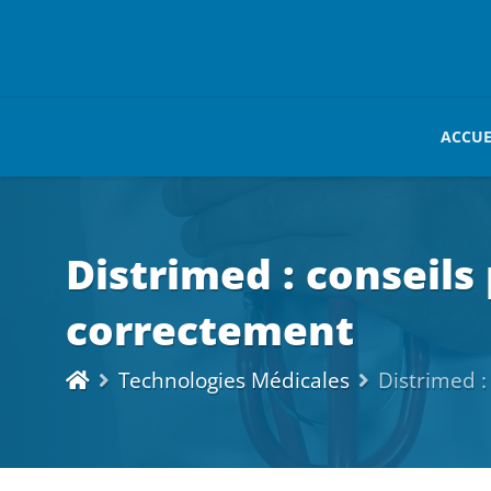
ACCUE
Distrimed : conseils
correctement
Technologies Médicales
Distrimed :