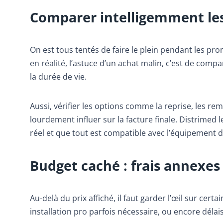
Comparer intelligemment les
On est tous tentés de faire le plein pendant les pr
en réalité, l’astuce d’un achat malin, c’est de comp
la durée de vie.
Aussi, vérifier les options comme la reprise, les re
lourdement influer sur la facture finale. Distrimed 
réel et que tout est compatible avec l’équipement d
Budget caché : frais annexes 
Au-delà du prix affiché, il faut garder l’œil sur cer
installation pro parfois nécessaire, ou encore dé