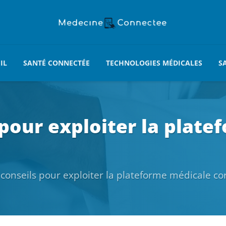
IL
SANTÉ CONNECTÉE
TECHNOLOGIES MÉDICALES
S
 pour exploiter la plat
 conseils pour exploiter la plateforme médicale c