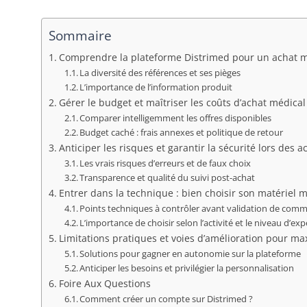
Sommaire
Comprendre la plateforme Distrimed pour un achat mé
La diversité des références et ses pièges
L’importance de l’information produit
Gérer le budget et maîtriser les coûts d’achat médical
Comparer intelligemment les offres disponibles
Budget caché : frais annexes et politique de retour
Anticiper les risques et garantir la sécurité lors des a
Les vrais risques d’erreurs et de faux choix
Transparence et qualité du suivi post-achat
Entrer dans la technique : bien choisir son matériel 
Points techniques à contrôler avant validation de co
L’importance de choisir selon l’activité et le niveau d’exp
Limitations pratiques et voies d’amélioration pour max
Solutions pour gagner en autonomie sur la plateforme
Anticiper les besoins et privilégier la personnalisation
Foire Aux Questions
Comment créer un compte sur Distrimed ?