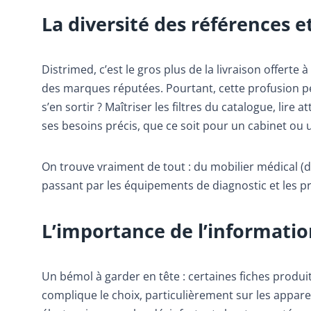
La diversité des références e
Distrimed, c’est le gros plus de la livraison offert
des marques réputées. Pourtant, cette profusion pe
s’en sortir ? Maîtriser les filtres du catalogue, lire
ses besoins précis, que ce soit pour un cabinet ou u
On trouve vraiment de tout : du mobilier médical 
passant par les équipements de diagnostic et les p
L’importance de l’informatio
Un bémol à garder en tête : certaines fiches produ
complique le choix, particulièrement sur les appar