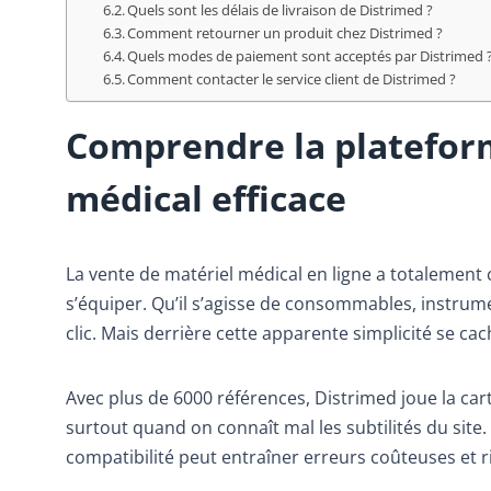
Quels sont les délais de livraison de Distrimed ?
Comment retourner un produit chez Distrimed ?
Quels modes de paiement sont acceptés par Distrimed 
Comment contacter le service client de Distrimed ?
Comprendre la platefor
médical efficace
La vente de matériel médical en ligne a totalement 
s’équiper. Qu’il s’agisse de consommables, instrum
clic. Mais derrière cette apparente simplicité se ca
Avec plus de 6000 références, Distrimed joue la car
surtout quand on connaît mal les subtilités du site. U
compatibilité peut entraîner erreurs coûteuses et r